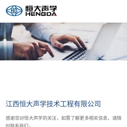
江西恒大声学技术工程有限公司
感谢您对恒大声学的关注，如需了解更多相关信息，请随
时联系我们。