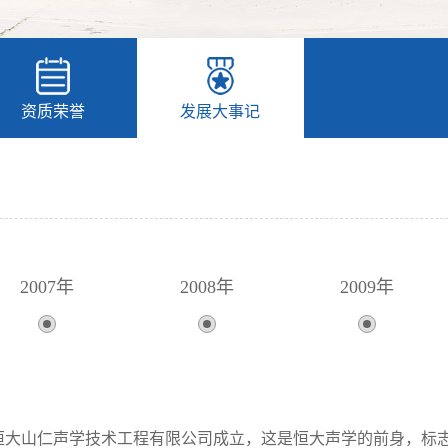
资质荣誉
发展大事记
2007年
2008年
2009年
2016年
2017年
2018年
，江西恒大山仁声学技术工程有限公司成立，这是恒大声学的前身，标