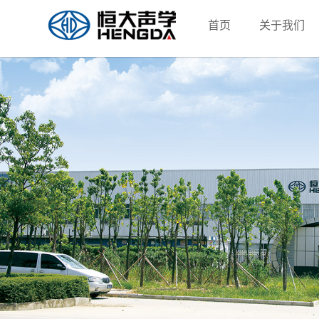
首页
关于我们