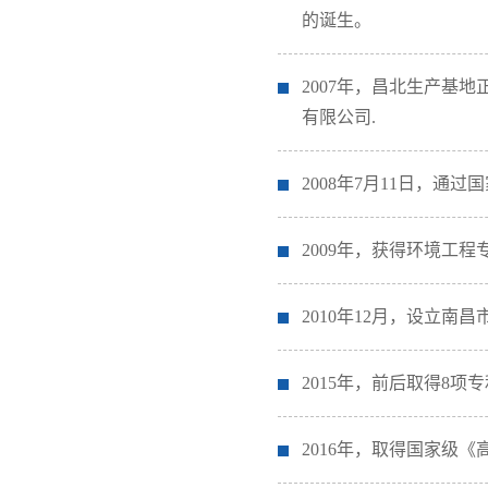
2020年
的诞生。
2007年，昌北生产基
有限公司.
2008年7月11日，通过国
2009年，获得环境工
2010年12月，设立
2015年，前后取得8
2016年，取得国家级