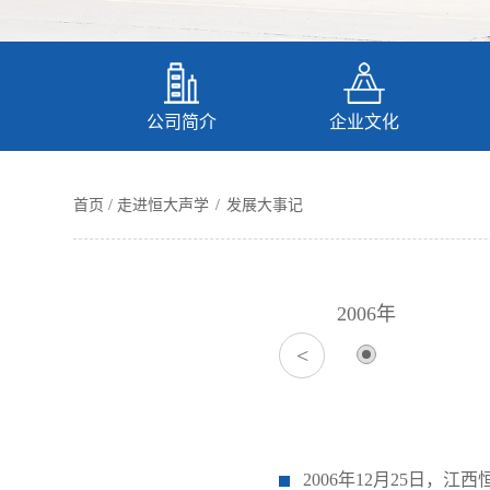
公司简介
企业文化
首页
/ 走进恒大声学
/
发展大事记
2006年
<
2015年
2006年12月25日