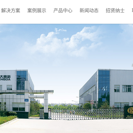
解决方案
案例展示
产品中心
新闻动态
招贤纳士