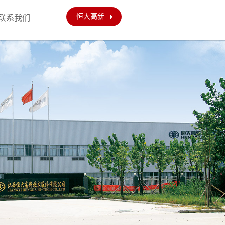
恒大高新
联系我们